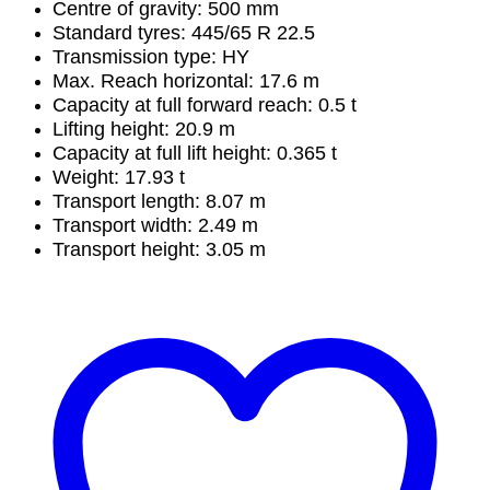
Centre of gravity: 500 mm
Standard tyres: 445/65 R 22.5
Transmission type: HY
Max. Reach horizontal: 17.6 m
Capacity at full forward reach: 0.5 t
Lifting height: 20.9 m
Capacity at full lift height: 0.365 t
Weight: 17.93 t
Transport length: 8.07 m
Transport width: 2.49 m
Transport height: 3.05 m