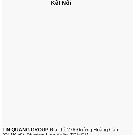
Kết Nối
TIN QUANG GROUP
Địa chỉ: 276 Đường Hoàng Cầm