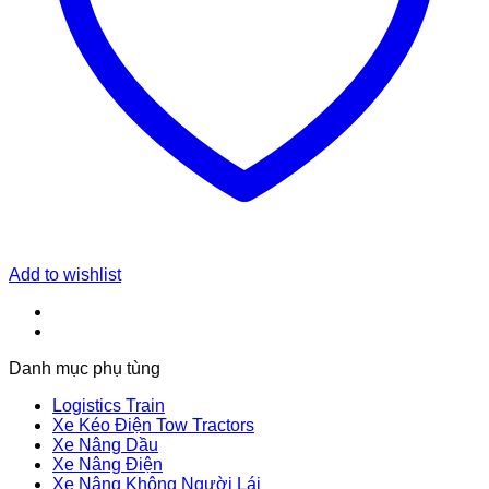
Add to wishlist
Danh mục phụ tùng
Logistics Train
Xe Kéo Điện Tow Tractors
Xe Nâng Dầu
Xe Nâng Điện
Xe Nâng Không Người Lái