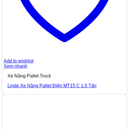
Add to wishlist
Xem nhanh
Xe Nâng Pallet Truck
Linde Xe Nâng Pallet Điện MT15 C 1.5 Tấn