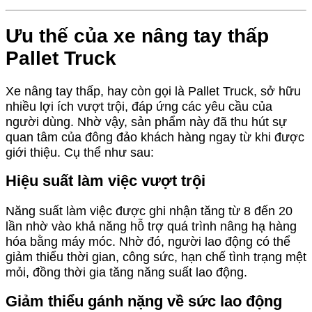
Ưu thế của xe nâng tay thấp
Pallet Truck
Xe nâng tay thấp, hay còn gọi là Pallet Truck, sở hữu
nhiều lợi ích vượt trội, đáp ứng các yêu cầu của
người dùng. Nhờ vậy, sản phẩm này đã thu hút sự
quan tâm của đông đảo khách hàng ngay từ khi được
giới thiệu. Cụ thể như sau:
Hiệu suất làm việc vượt trội
Năng suất làm việc được ghi nhận tăng từ 8 đến 20
lần nhờ vào khả năng hỗ trợ quá trình nâng hạ hàng
hóa bằng máy móc. Nhờ đó, người lao động có thể
giảm thiểu thời gian, công sức, hạn chế tình trạng mệt
mỏi, đồng thời gia tăng năng suất lao động.
Giảm thiểu gánh nặng về sức lao động