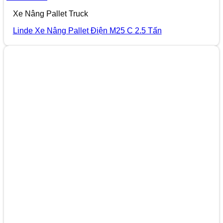
Xe Nâng Pallet Truck
Linde Xe Nâng Pallet Điện M25 C 2.5 Tấn