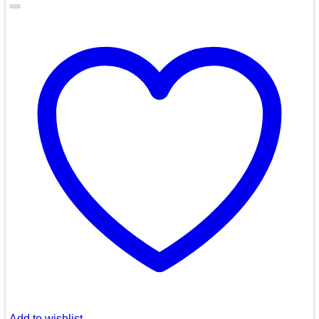
Add to wishlist