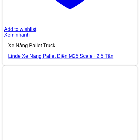
Add to wishlist
Xem nhanh
Xe Nâng Pallet Truck
Linde Xe Nâng Pallet Điện M25 Scale+ 2.5 Tấn