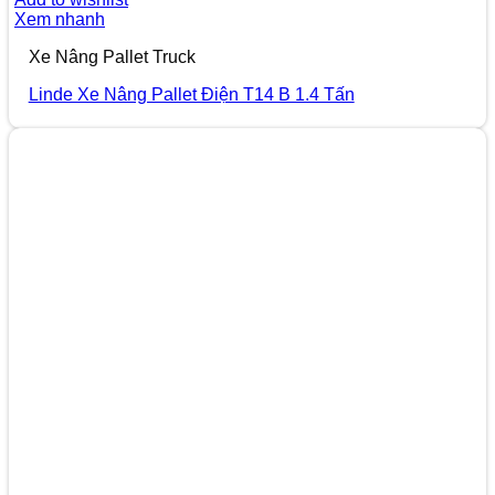
Xem nhanh
Xe Nâng Pallet Truck
Linde Xe Nâng Pallet Điện T14 B 1.4 Tấn