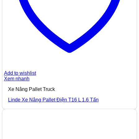
Add to wishlist
Xem nhanh
Xe Nâng Pallet Truck
Linde Xe Nâng Pallet Điện T16 L 1.6 Tấn