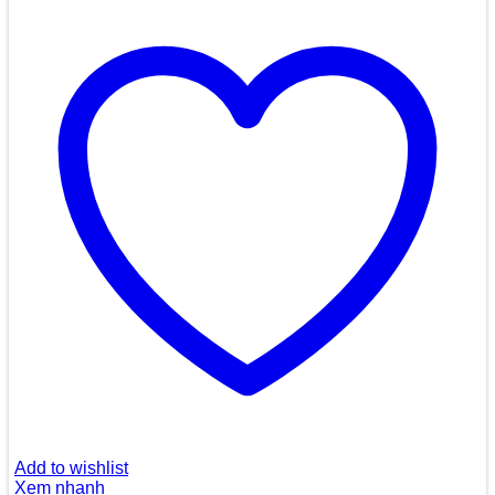
Add to wishlist
Xem nhanh