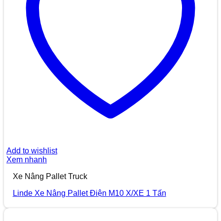
Add to wishlist
Xem nhanh
Xe Nâng Pallet Truck
Linde Xe Nâng Pallet Điện M10 X/XE 1 Tấn