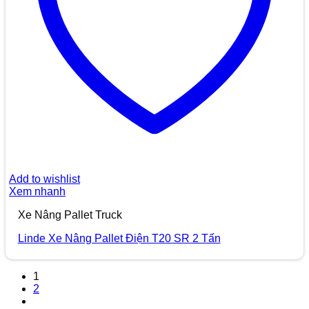
Add to wishlist
Xem nhanh
Xe Nâng Pallet Truck
Linde Xe Nâng Pallet Điện T20 SR 2 Tấn
1
2