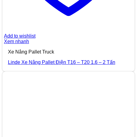
Add to wishlist
Xem nhanh
Xe Nâng Pallet Truck
Linde Xe Nâng Pallet Điện T16 – T20 1.6 – 2 Tấn