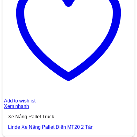
Add to wishlist
Xem nhanh
Xe Nâng Pallet Truck
Linde Xe Nâng Pallet Điện MT20 2 Tấn