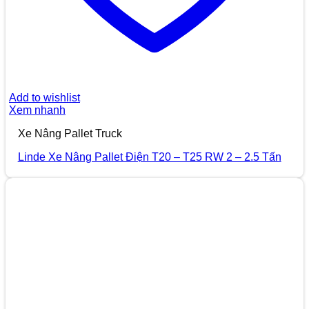
Add to wishlist
Xem nhanh
Xe Nâng Pallet Truck
Linde Xe Nâng Pallet Điện T20 – T25 RW 2 – 2.5 Tấn