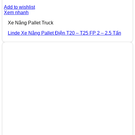
Add to wishlist
Xem nhanh
Xe Nâng Pallet Truck
Linde Xe Nâng Pallet Điện T20 – T25 FP 2 – 2.5 Tấn