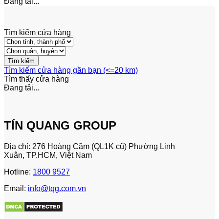
Đang tải...
Tìm kiếm cửa hàng
Tìm kiếm cửa hàng gần bạn (<=20 km)
Tìm thấy
cửa hàng
Đang tải...
TÍN QUANG GROUP
Địa chỉ: 276 Hoàng Cầm (QL1K cũ) Phường Linh
Xuân, TP.HCM, Việt Nam
Hotline:
1800 9527
Email:
info@tqg.com.vn