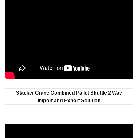
Stacker Crane Combined Pallet Shuttle 2 Way
Import and Export Solution