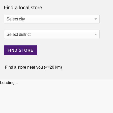
Find a local store
Find a store near you (<=20 km)
Loading...