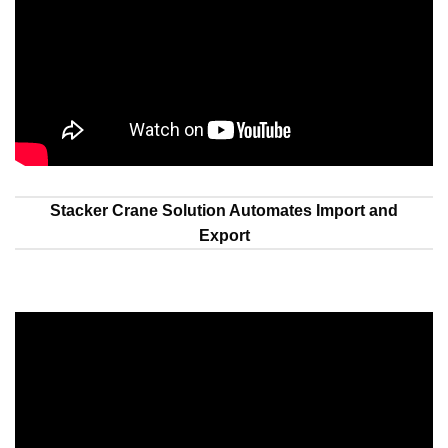
Stacker Crane Solution Automates Import and
Export