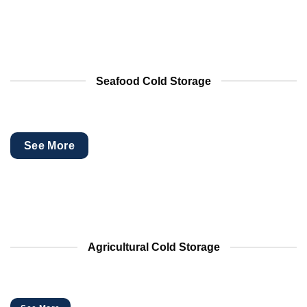
Seafood Cold Storage
See More
Agricultural Cold Storage