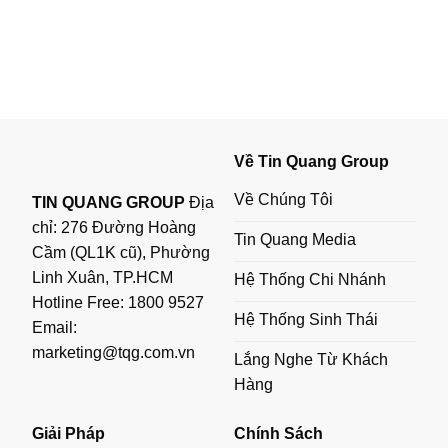
Về Tin Quang Group
Về Chúng Tôi
TIN QUANG GROUP
Địa
chỉ: 276 Đường Hoàng
Tin Quang Media
Cầm (QL1K cũ), Phường
Linh Xuân, TP.HCM
Hệ Thống Chi Nhánh
Hotline Free:
1800 9527
Hệ Thống Sinh Thái
Email:
marketing@tqg.com.vn
Lắng Nghe Từ Khách
Hàng
Giải Pháp
Chính Sách