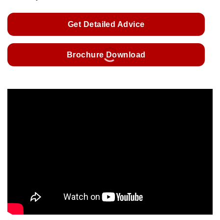
Get Detailed Advice
Brochure Download