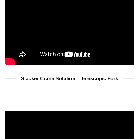
Stacker Crane Solution – Telescopic Fork