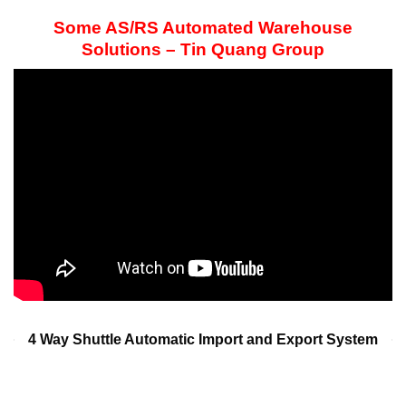
Some AS/RS Automated Warehouse
Solutions – Tin Quang Group
4 Way Shuttle Automatic Import and Export System