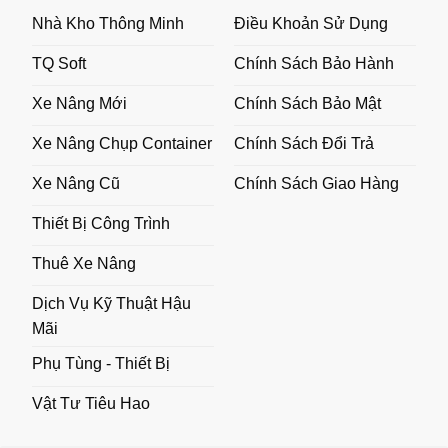
Nhà Kho Thông Minh
Điều Khoản Sử Dụng
TQ Soft
Chính Sách Bảo Hành
Xe Nâng Mới
Chính Sách Bảo Mật
Xe Nâng Chụp Container
Chính Sách Đổi Trả
Xe Nâng Cũ
Chính Sách Giao Hàng
Thiết Bị Công Trình
Thuê Xe Nâng
Dịch Vụ Kỹ Thuật Hậu
Mãi
Phụ Tùng - Thiết Bị
Vật Tư Tiêu Hao