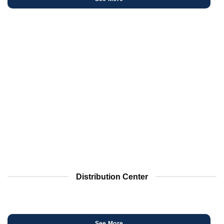
Distribution Center
See More