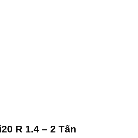
20 R 1.4 – 2 Tấn