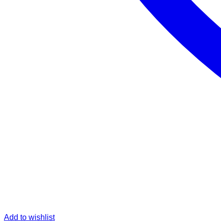
Add to wishlist