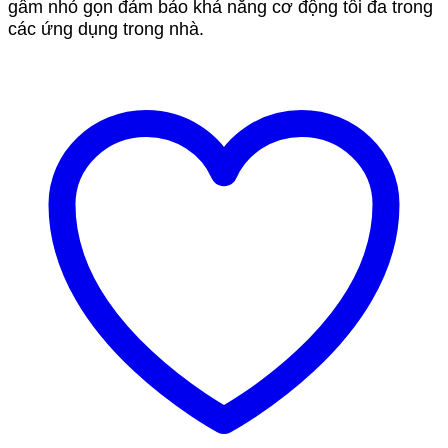
gầm nhỏ gọn đảm bảo khả năng cơ động tối đa trong
các ứng dụng trong nhà.