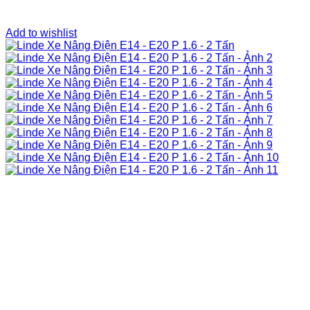
Add to wishlist