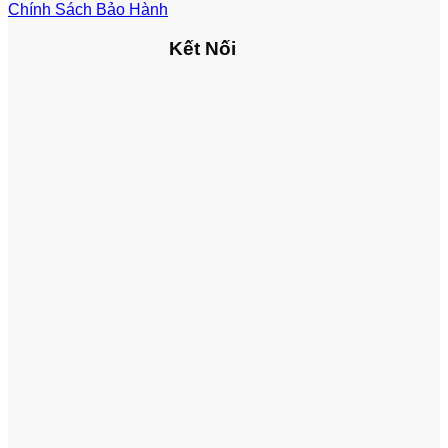
Chính Sách Bảo Hành
Kết Nối