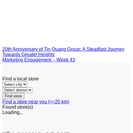
20th Anniversary of Tin Quang Group: A Steadfast Journey
Towards Greater Heights
Marketing Engagement – Week 43
Find a local store
Find a store near you (<=20 km)
Found
store(s)
Loading...