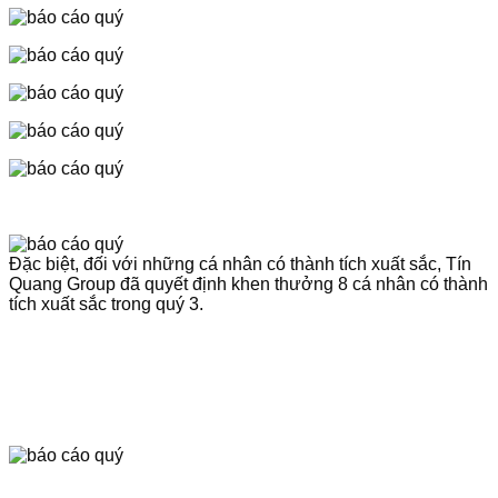
Đặc biệt, đối với những cá nhân có thành tích xuất sắc, Tín
Quang Group đã quyết định khen thưởng 8 cá nhân có thành
tích xuất sắc trong quý 3.