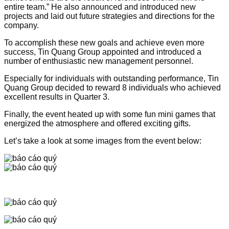
entire team.” He also announced and introduced new
projects and laid out future strategies and directions for the
company.
To accomplish these new goals and achieve even more
success, Tin Quang Group appointed and introduced a
number of enthusiastic new management personnel.
Especially for individuals with outstanding performance, Tin
Quang Group decided to reward 8 individuals who achieved
excellent results in Quarter 3.
Finally, the event heated up with some fun mini games that
energized the atmosphere and offered exciting gifts.
Let’s take a look at some images from the event below: