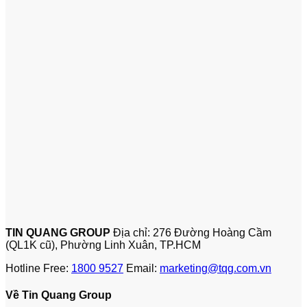
TIN QUANG GROUP
Địa chỉ: 276 Đường Hoàng Cầm
(QL1K cũ), Phường Linh Xuân, TP.HCM
Hotline Free:
1800 9527
Email:
marketing@tqg.com.vn
Về Tin Quang Group