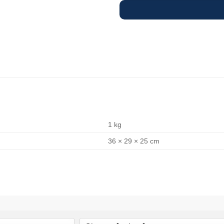
1 kg
36 × 29 × 25 cm