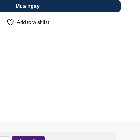
Mua ngay
Add to wishlist