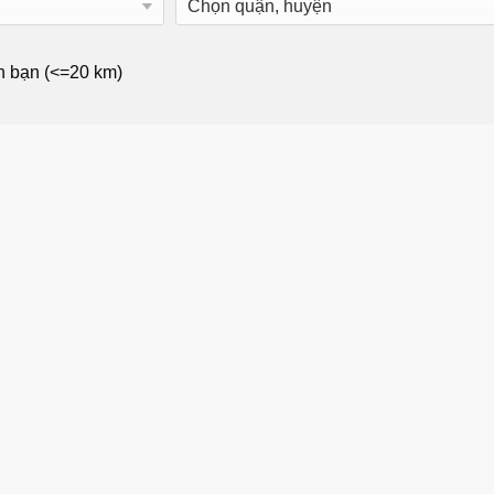
n bạn (<=20 km)