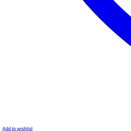
Add to wishlist