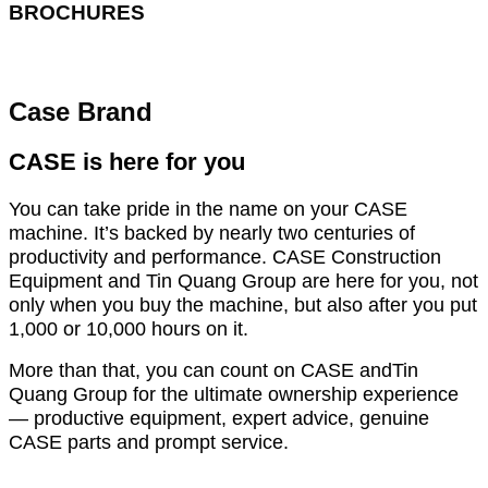
BROCHURES
Download
Case Brand
CASE is here for you
You can take pride in the name on your CASE
machine. It’s backed by nearly two centuries of
productivity and performance. CASE Construction
Equipment and Tin Quang Group are here for you, not
only when you buy the machine, but also after you put
1,000 or 10,000 hours on it.
More than that, you can count on CASE andTin
Quang Group for the ultimate ownership experience
— productive equipment, expert advice, genuine
CASE parts and prompt service.