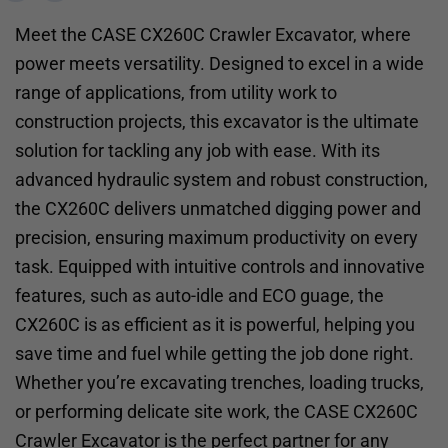
Meet the CASE CX260C Crawler Excavator, where
power meets versatility. Designed to excel in a wide
range of applications, from utility work to
construction projects, this excavator is the ultimate
solution for tackling any job with ease. With its
advanced hydraulic system and robust construction,
the CX260C delivers unmatched digging power and
precision, ensuring maximum productivity on every
task. Equipped with intuitive controls and innovative
features, such as auto-idle and ECO guage, the
CX260C is as efficient as it is powerful, helping you
save time and fuel while getting the job done right.
Whether you’re excavating trenches, loading trucks,
or performing delicate site work, the CASE CX260C
Crawler Excavator is the perfect partner for any