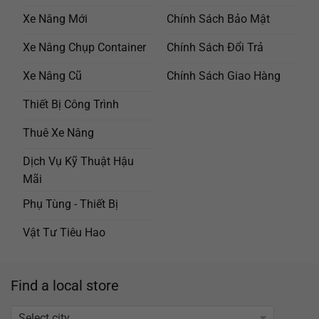
Xe Nâng Mới
Chính Sách Bảo Mật
Xe Nâng Chụp Container
Chính Sách Đổi Trả
Xe Nâng Cũ
Chính Sách Giao Hàng
Thiết Bị Công Trình
Thuê Xe Nâng
Dịch Vụ Kỹ Thuật Hậu
Mãi
Phụ Tùng - Thiết Bị
Vật Tư Tiêu Hao
Find a local store