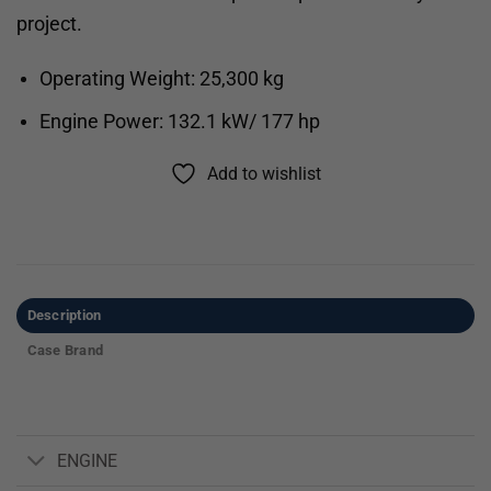
project.
Operating Weight: 25,300 kg
Engine Power: 132.1 kW/ 177 hp
Add to wishlist
Description
Case Brand
ENGINE