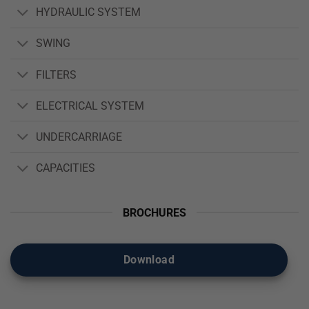
HYDRAULIC SYSTEM
SWING
FILTERS
ELECTRICAL SYSTEM
UNDERCARRIAGE
CAPACITIES
BROCHURES
Download