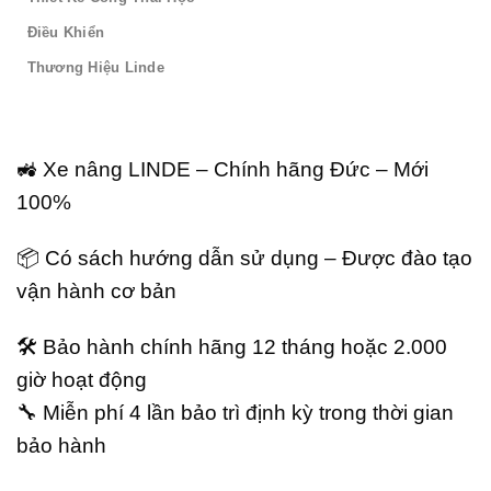
Điều Khiển
Thương Hiệu Linde
🚜 Xe nâng LINDE – Chính hãng Đức – Mới
100%
📦 Có sách hướng dẫn sử dụng – Được đào tạo
vận hành cơ bản
🛠️ Bảo hành chính hãng 12 tháng hoặc 2.000
giờ hoạt động
🔧 Miễn phí 4 lần bảo trì định kỳ trong thời gian
bảo hành