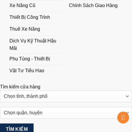
Xe Nâng Cũ
Chính Sách Giao Hàng
Thiết Bị Công Trình
Thuê Xe Nâng
Dịch Vụ Kỹ Thuật Hậu
Mãi
Phụ Tùng - Thiết Bị
Vật Tư Tiêu Hao
Tìm kiếm cửa hàng