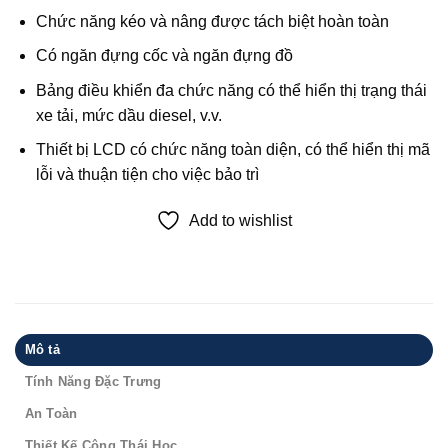
Chức năng kéo và nâng được tách biệt hoàn toàn
Có ngăn đựng cốc và ngăn đựng đồ
Bảng điều khiển đa chức năng có thể hiển thị trạng thái
xe tải, mức dầu diesel, v.v.
Thiết bị LCD có chức năng toàn diện, có thể hiển thị mã
lỗi và thuận tiện cho việc bảo trì
Add to wishlist
Mô tả
Tính Năng Đặc Trưng
An Toàn
Thiết Kế Công Thái Học