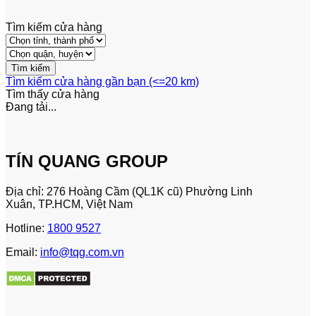
Tìm kiếm cửa hàng
Tìm kiếm cửa hàng gần bạn (<=20 km)
Tìm thấy
cửa hàng
Đang tải...
TÍN QUANG GROUP
Địa chỉ: 276 Hoàng Cầm (QL1K cũ) Phường Linh
Xuân, TP.HCM, Việt Nam
Hotline:
1800 9527
Email:
info@tqg.com.vn