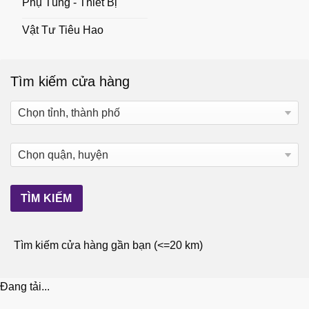
Phụ Tùng - Thiết Bị
Vật Tư Tiêu Hao
Tìm kiếm cửa hàng
Tìm kiếm cửa hàng gần bạn (<=20 km)
Đang tải...