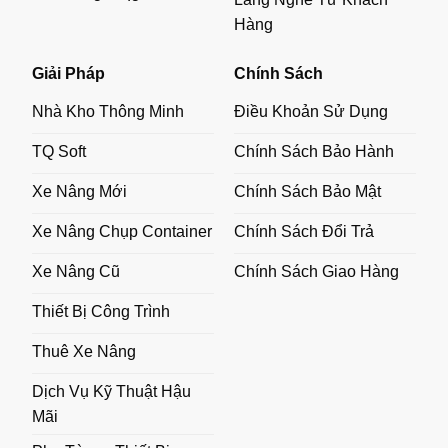
Hàng
Giải Pháp
Chính Sách
Nhà Kho Thông Minh
Điều Khoản Sử Dụng
TQ Soft
Chính Sách Bảo Hành
Xe Nâng Mới
Chính Sách Bảo Mật
Xe Nâng Chụp Container
Chính Sách Đổi Trả
Xe Nâng Cũ
Chính Sách Giao Hàng
Thiết Bị Công Trình
Thuê Xe Nâng
Dịch Vụ Kỹ Thuật Hậu
Mãi