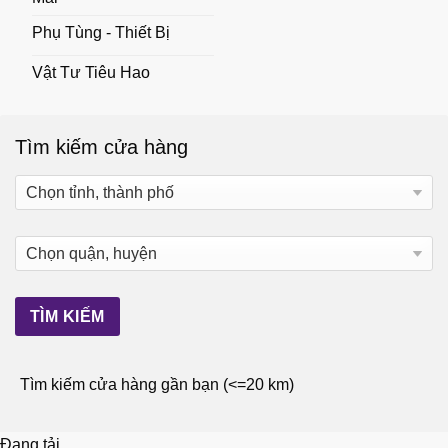
Phụ Tùng - Thiết Bị
Vật Tư Tiêu Hao
Tìm kiếm cửa hàng
Tìm kiếm cửa hàng gần bạn (<=20 km)
Đang tải...