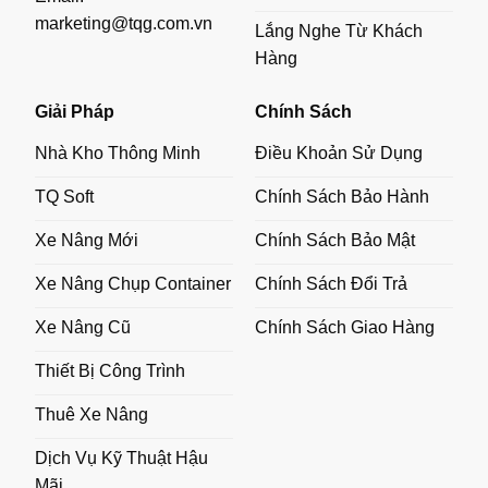
marketing@tqg.com.vn
Lắng Nghe Từ Khách
Hàng
Giải Pháp
Chính Sách
Nhà Kho Thông Minh
Điều Khoản Sử Dụng
TQ Soft
Chính Sách Bảo Hành
Xe Nâng Mới
Chính Sách Bảo Mật
Xe Nâng Chụp Container
Chính Sách Đổi Trả
Xe Nâng Cũ
Chính Sách Giao Hàng
Thiết Bị Công Trình
Thuê Xe Nâng
Dịch Vụ Kỹ Thuật Hậu
Mãi