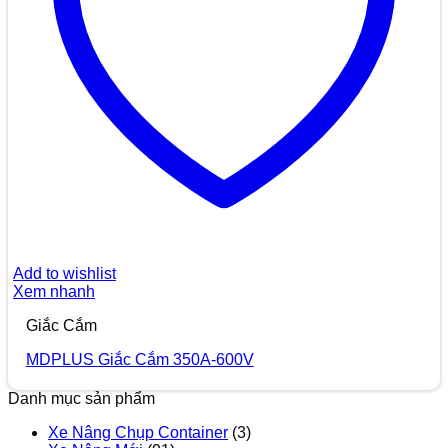
Add to wishlist
Xem nhanh
Giắc Cắm
MDPLUS Giắc Cắm 350A-600V
Danh mục sản phẩm
Xe Nâng Chụp Container
(3)