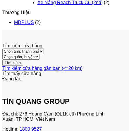
Xe Nâng Reach Truck Cũ (2nd)
(2)
Thương Hiệu
MDPLUS
(2)
Tìm kiếm cửa hàng
Tìm kiếm cửa hàng gần bạn (<=20 km)
Tìm thấy
cửa hàng
Đang tải...
TÍN QUANG GROUP
Địa chỉ: 276 Hoàng Cầm (QL1K cũ) Phường Linh
Xuân, TP.HCM, Việt Nam
Hotline:
1800 9527