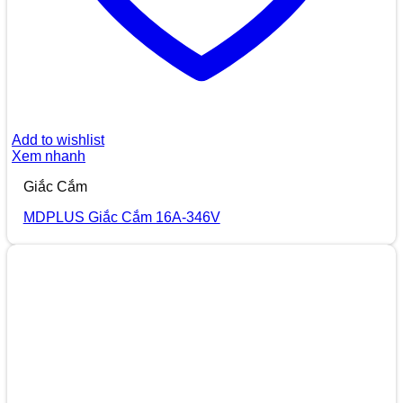
Add to wishlist
Xem nhanh
Giắc Cắm
MDPLUS Giắc Cắm 16A-346V