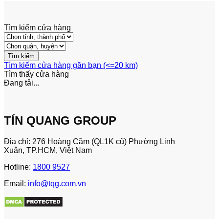
Tìm kiếm cửa hàng
Tìm kiếm cửa hàng gần bạn (<=20 km)
Tìm thấy
cửa hàng
Đang tải...
TÍN QUANG GROUP
Địa chỉ: 276 Hoàng Cầm (QL1K cũ) Phường Linh
Xuân, TP.HCM, Việt Nam
Hotline:
1800 9527
Email:
info@tqg.com.vn