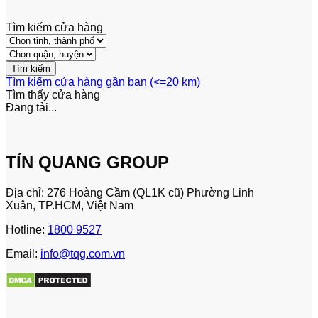
Tìm kiếm cửa hàng
Tìm kiếm cửa hàng gần bạn (<=20 km)
Tìm thấy
cửa hàng
Đang tải...
TÍN QUANG GROUP
Địa chỉ: 276 Hoàng Cầm (QL1K cũ) Phường Linh
Xuân, TP.HCM, Việt Nam
Hotline:
1800 9527
Email:
info@tqg.com.vn