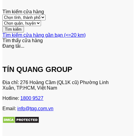
Tìm kiếm cửa hàng
Tìm kiếm cửa hàng gần bạn (<=20 km)
Tìm thấy
cửa hàng
Đang tải...
TÍN QUANG GROUP
Địa chỉ: 276 Hoàng Cầm (QL1K cũ) Phường Linh
Xuân, TP.HCM, Việt Nam
Hotline:
1800 9527
Email:
info@tqg.com.vn