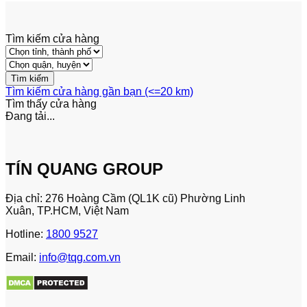
Tìm kiếm cửa hàng
Tìm kiếm cửa hàng gần bạn (<=20 km)
Tìm thấy
cửa hàng
Đang tải...
TÍN QUANG GROUP
Địa chỉ: 276 Hoàng Cầm (QL1K cũ) Phường Linh
Xuân, TP.HCM, Việt Nam
Hotline:
1800 9527
Email:
info@tqg.com.vn