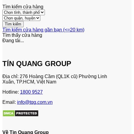
Tìm kiếm cửa hàng
Tìm kiếm cửa hàng gần bạn (<=20 km)
Tìm thấy
cửa hàng
Đang tải...
TÍN QUANG GROUP
Địa chỉ: 276 Hoàng Cầm (QL1K cũ) Phường Linh
Xuân, TP.HCM, Việt Nam
Hotline:
1800 9527
Email:
info@tqg.com.vn
Về Tin Quang Group