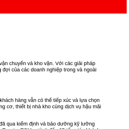
 vận chuyển và kho vận. Với các giải pháp
 đợi của các doanh nghiệp trong và ngoài
khách hàng vẫn có thể tiếp xúc và lựa chọn
g cơ, thiết bị nhà kho cùng dịch vụ hậu mãi
 đã qua kiểm định và bảo dưỡng kỹ lưỡng