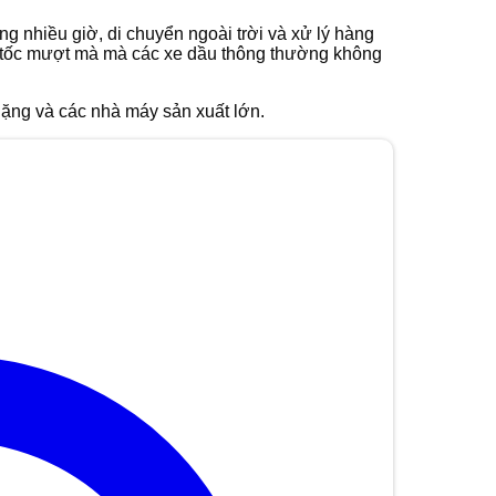
g nhiều giờ, di chuyển ngoài trời và xử lý hàng
ng tốc mượt mà mà các xe dầu thông thường không
 nặng và các nhà máy sản xuất lớn.