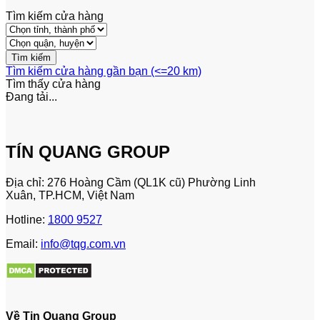
Tìm kiếm cửa hàng
Tìm kiếm cửa hàng gần bạn (<=20 km)
Tìm thấy
cửa hàng
Đang tải...
TÍN QUANG GROUP
Địa chỉ: 276 Hoàng Cầm (QL1K cũ) Phường Linh
Xuân, TP.HCM, Việt Nam
Hotline:
1800 9527
Email:
info@tqg.com.vn
Về Tin Quang Group