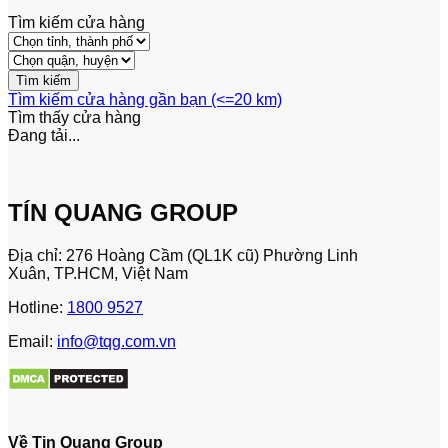
Tìm kiếm cửa hàng
Tìm kiếm cửa hàng gần bạn (<=20 km)
Tìm thấy
cửa hàng
Đang tải...
TÍN QUANG GROUP
Địa chỉ: 276 Hoàng Cầm (QL1K cũ) Phường Linh
Xuân, TP.HCM, Việt Nam
Hotline:
1800 9527
Email:
info@tqg.com.vn
Về Tin Quang Group