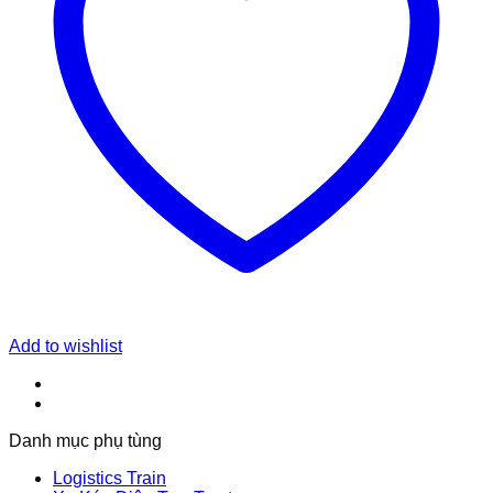
Add to wishlist
Danh mục phụ tùng
Logistics Train