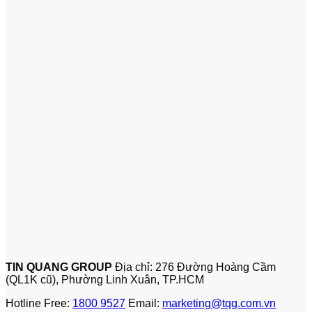
TIN QUANG GROUP
Địa chỉ: 276 Đường Hoàng Cầm
(QL1K cũ), Phường Linh Xuân, TP.HCM
Hotline Free:
1800 9527
Email:
marketing@tqg.com.vn