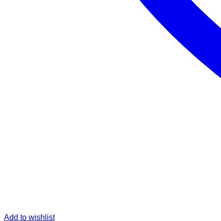
Add to wishlist