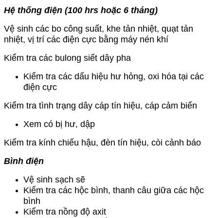
Hệ thống điện (100 hrs hoặc 6 tháng)
Vệ sinh các bo công suất, khe tản nhiệt, quạt tản
nhiệt, vị trí các điện cực bằng máy nén khí
Kiểm tra các bulong siết dây pha
Kiểm tra các dấu hiệu hư hỏng, oxi hóa tại các
điện cực
Kiểm tra tình trạng dây cáp tín hiệu, cáp cảm biến
Xem có bị hư, dập
Kiểm tra kính chiếu hậu, đèn tín hiệu, còi cảnh báo
Bình điện
Vệ sinh sạch sẽ
Kiểm tra các hộc bình, thanh câu giữa các hộc
bình
Kiểm tra nồng độ axit