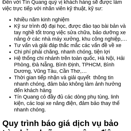
Đến với Tín Quang quý vị khách hàng sẽ được làm
việc trực tiếp với nhân viên kỹ thuật, kỹ sư:
Nhiều năm kinh nghiệm
Kỹ sư trình độ đại học, được đào tạo bài bản và
tay nghề tốt trong việc sửa chữa, bảo dưỡng xe
nâng ở các nhà máy xưởng, khu công nghiệp,…
Tư vấn và giải đáp thắc mắc các vấn đề về xe
Chi phí phải chăng, nhanh chóng, tiện lợi
Hệ thống chi nhánh trên toàn quốc, Hà Nội, Hải
Phòng, Đà Nẵng, Bình Định, TPHCM, Bình
Dương, Vũng Tàu, Cần Thơ,…
Thời gian tiếp nhận và giải quyết thông tin
nhanh chóng, đảm bảo không làm ảnh hưởng
đến khách hàng
Tín Quang có đầy đủ các dòng phụ tùng, linh
kiện, các loại xe nâng điện, đảm bảo thay thế
nhanh chóng.
Quy trình báo giá dịch vụ bảo