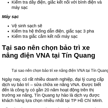
Kiểm tra dây điện, giắc kết nối với bình điện và
máy sạc
Máy sạc
Vệ sinh sạch sẽ
Kiểm tra hệ thống dẫn điện, giắc sạc 3 pha
Kiểm tra giắc cắm kết nối máy sạc
Tại sao nên chọn bảo trì xe
nâng điện VNA tại Tín Quang
Tại sao nên chọn bảo trì xe nâng điện VNA tại Tín Quan
Ngày nay, có rất nhiều doanh nghiệp, đại lý cung cấp
dịch vụ bảo trì – sửa chữa xe nâng VNA. Được biết
đến là công ty có gần 20 năm hoạt động trên thị
trường xe nâng, Tín Quang tự hào là dịch vụ được
khách hàng lựa chọn nhiều nhất tại TP Hồ Chí Minh.