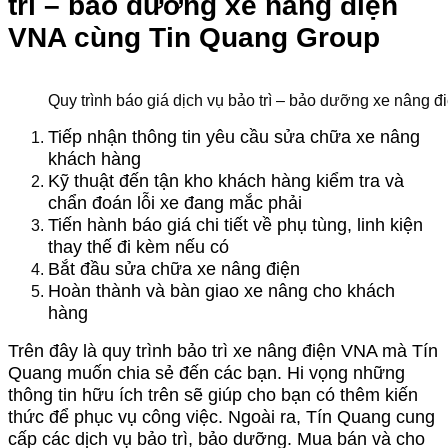
trì – bảo dưỡng xe nâng điện
VNA cùng Tin Quang Group
Quy trình báo giá dịch vụ bảo trì – bảo dưỡng xe nâng
Tiếp nhận thông tin yêu cầu sửa chữa xe nâng
khách hàng
Kỹ thuật đến tận kho khách hàng kiểm tra và
chẩn đoán lỗi xe đang mắc phải
Tiến hành báo giá chi tiết về phụ tùng, linh kiện
thay thế đi kèm nếu có
Bắt đầu sửa chữa xe nâng điện
Hoàn thành và bàn giao xe nâng cho khách
hàng
Trên đây là quy trình bảo trì xe nâng điện VNA mà Tín
Quang muốn chia sẻ đến các bạn. Hi vọng những
thông tin hữu ích trên sẽ giúp cho bạn có thêm kiến
thức để phục vụ công việc. Ngoài ra, Tín Quang cung
cấp các dịch vụ bảo trì, bảo dưỡng. Mua bán và cho