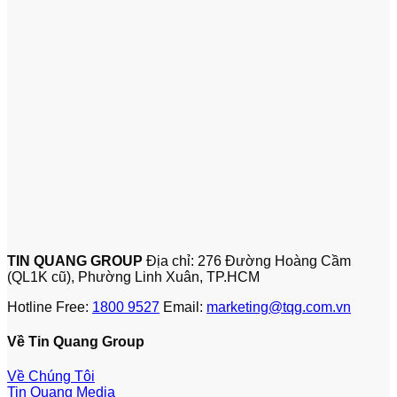
TIN QUANG GROUP
Địa chỉ: 276 Đường Hoàng Cầm
(QL1K cũ), Phường Linh Xuân, TP.HCM
Hotline Free:
1800 9527
Email:
marketing@tqg.com.vn
Về Tin Quang Group
Về Chúng Tôi
Tin Quang Media