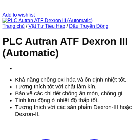
Add to wishlist
Trang chủ
/
Vật Tư Tiêu Hao
/
Dầu Truyền Động
PLC Autran ATF Dexron III
(Automatic)
Khả năng chống oxi hóa và ổn định nhiệt tốt.
Tương thích tốt với chất làm kín.
Bảo vệ các chi tiết chống ăn mòn, chống gỉ.
Tính lưu động ở nhiệt độ thấp tốt.
Tương thích với các sản phẩm Dexron-III hoặc
Dexron-II.