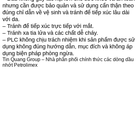
nhưng cần được bảo quản
và sử dụng cẩn thận theo
đúng chỉ dẫn về vệ sinh và tránh để tiếp xúc lâu dài
với da.
– Tránh để tiếp xúc trực tiếp với mắt.
– Tránh xa tia lửa và các chất dễ cháy.
– PLC không chịu trách nhiệm khi sản phẩm được sử
dụng không đúng hướng
dẫn, mục đích và không áp
dụng biện pháp phòng ngừa.
Tin Quang Group – Nhà phân phối chính thức các dòng dầu
nhớt Petrolimex