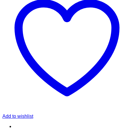
Add to wishlist