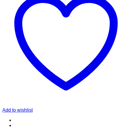
Add to wishlist