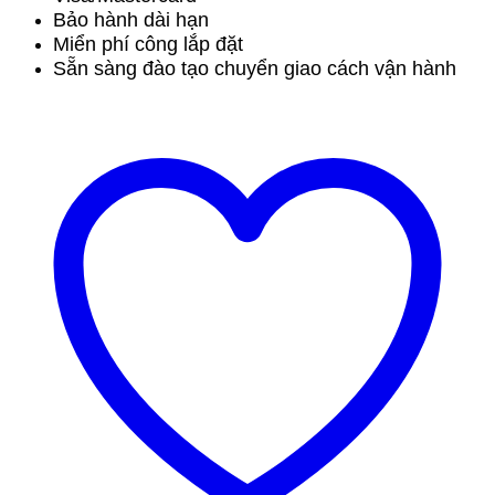
Bảo hành dài hạn
Miển phí công lắp đặt
Sẵn sàng đào tạo chuyển giao cách vận hành