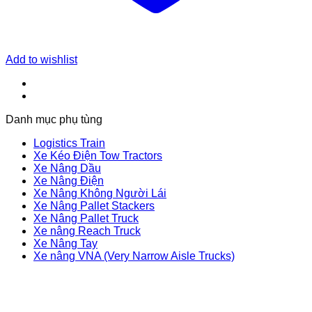
Add to wishlist
Danh mục phụ tùng
Logistics Train
Xe Kéo Điện Tow Tractors
Xe Nâng Dầu
Xe Nâng Điện
Xe Nâng Không Người Lái
Xe Nâng Pallet Stackers
Xe Nâng Pallet Truck
Xe nâng Reach Truck
Xe Nâng Tay
Xe nâng VNA (Very Narrow Aisle Trucks)