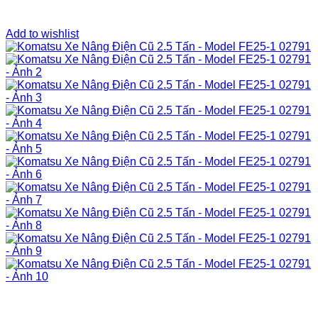
Add to wishlist