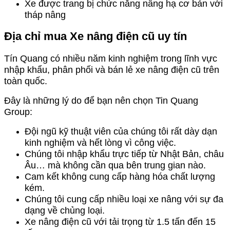
Xe được trang bị chức năng nâng hạ cơ bản với
tháp nâng
Địa chỉ mua Xe nâng điện cũ uy tín
Tín Quang có nhiều năm kinh nghiệm trong lĩnh vực
nhập khẩu, phân phối và bán lẻ xe nâng điện cũ trên
toàn quốc.
Đây là những lý do để bạn nên chọn Tin Quang
Group:
Đội ngũ kỹ thuật viên của chúng tôi rất dày dạn
kinh nghiệm và hết lòng vì công việc.
Chúng tôi nhập khẩu trực tiếp từ Nhật Bản, châu
Âu… mà không cần qua bên trung gian nào.
Cam kết không cung cấp hàng hóa chất lượng
kém.
Chúng tôi cung cấp nhiều loại xe nâng với sự đa
dạng về chủng loại.
Xe nâng điện cũ với tải trọng từ 1.5 tấn đến 15