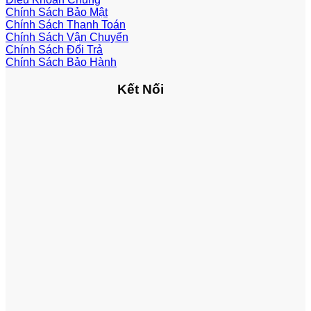
Chính Sách Bảo Mật
Chính Sách Thanh Toán
Chính Sách Vận Chuyển
Chính Sách Đổi Trả
Chính Sách Bảo Hành
Kết Nối