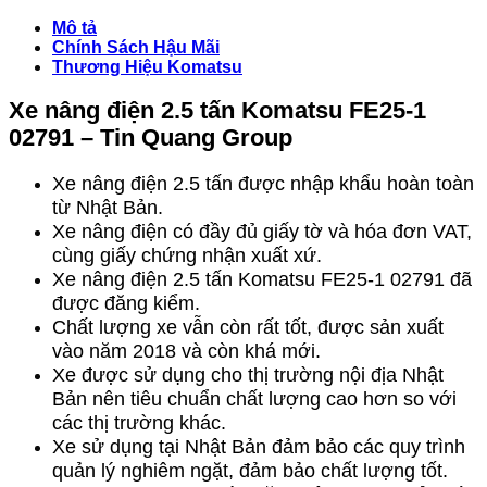
Mô tả
Chính Sách Hậu Mãi
Thương Hiệu Komatsu
Xe nâng điện 2.5 tấn Komatsu FE25-1
02791 – Tin Quang Group
Xe nâng điện 2.5 tấn được nhập khẩu hoàn toàn
từ Nhật Bản.
Xe nâng điện có đầy đủ giấy tờ và hóa đơn VAT,
cùng giấy chứng nhận xuất xứ.
Xe nâng điện 2.5 tấn Komatsu FE25-1 02791 đã
được đăng kiểm.
Chất lượng xe vẫn còn rất tốt, được sản xuất
vào năm 2018 và còn khá mới.
Xe được sử dụng cho thị trường nội địa Nhật
Bản nên tiêu chuẩn chất lượng cao hơn so với
các thị trường khác.
Xe sử dụng tại Nhật Bản đảm bảo các quy trình
quản lý nghiêm ngặt, đảm bảo chất lượng tốt.