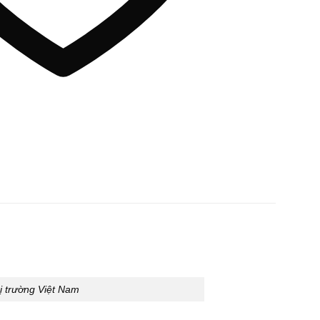
ị trường Việt Nam