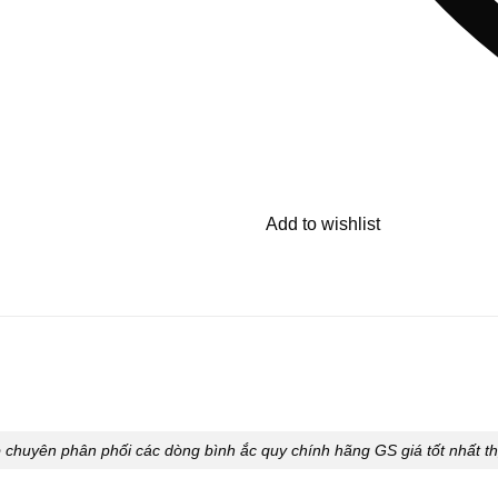
Add to wishlist
chuyên phân phối các dòng bình ắc quy chính hãng GS giá tốt nhất th