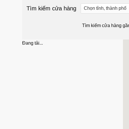
Tìm kiếm cửa hàng
Tìm kiếm cửa hàng gầ
Đang tải...