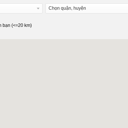
n bạn (<=20 km)