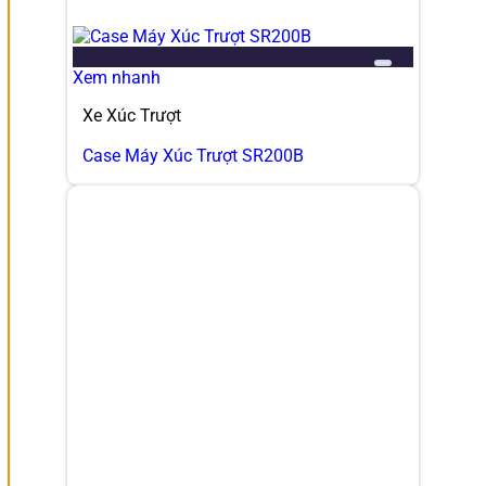
Add to wishlist
Xem nhanh
Xe Xúc Trượt
Case Máy Xúc Trượt SR200B