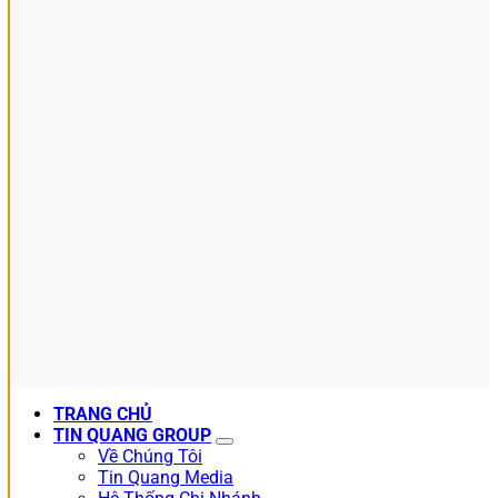
TRANG CHỦ
TIN QUANG GROUP
Về Chúng Tôi
Tin Quang Media