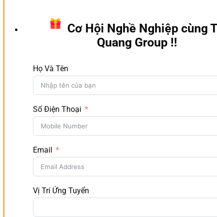
Cơ Hội Nghề Nghiệp cùng T
Quang Group !!
Họ Và Tên
Số Điện Thoại
Email
Vị Trí Ứng Tuyển