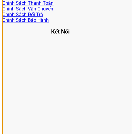
Chính Sách Thanh Toán
Chính Sách Vận Chuyển
Chính Sách Đổi Trả
Chính Sách Bảo Hành
Kết Nối