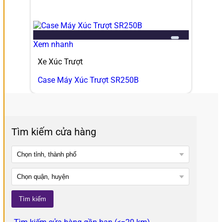
Add to wishlist
Xem nhanh
Xe Xúc Trượt
Case Máy Xúc Trượt SR250B
Tìm kiếm cửa hàng