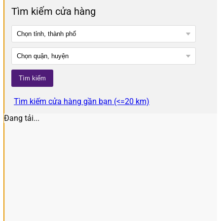
Tìm kiếm cửa hàng
Tìm kiếm cửa hàng gần bạn (<=20 km)
Đang tải...