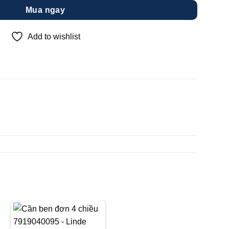
Mua ngay
Add to wishlist