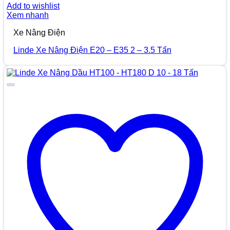
Add to wishlist
Xem nhanh
Xe Nâng Điện
Linde Xe Nâng Điện E20 – E35 2 – 3.5 Tấn