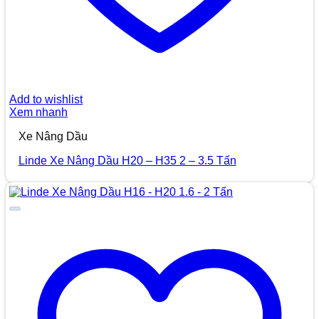
Add to wishlist
Xem nhanh
Xe Nâng Dầu
Linde Xe Nâng Dầu H20 – H35 2 – 3.5 Tấn