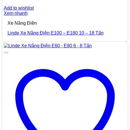
Add to wishlist
Xem nhanh
Xe Nâng Điện
Linde Xe Nâng Điện E100 – E180 10 – 18 Tấn