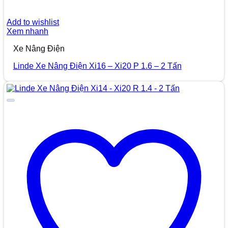
Add to wishlist
Xem nhanh
Xe Nâng Điện
Linde Xe Nâng Điện Xi16 – Xi20 P 1.6 – 2 Tấn