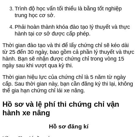
Trình độ học vấn tối thiểu là bằng tốt nghiệp
trung học cơ sở.
Phải hoàn thành khóa đào tạo lý thuyết và thực
hành tại cơ sở được cấp phép.
Thời gian đào tạo và thi để lấy chứng chỉ sẽ kéo dài
từ 25 đến 30 ngày, bao gồm cả phần lý thuyết và thực
hành. Bạn sẽ nhận được chứng chỉ trong vòng 15
ngày sau khi vượt qua kỳ thi.
Thời gian hiệu lực của chứng chỉ là 5 năm từ ngày
cấp. Sau thời gian này, bạn cần đăng ký thi lại, không
thể gia hạn chứng chỉ lái xe nâng.
Hồ sơ và lệ phí thi chứng chỉ vận
hành xe nâng
Hồ sơ đăng kí