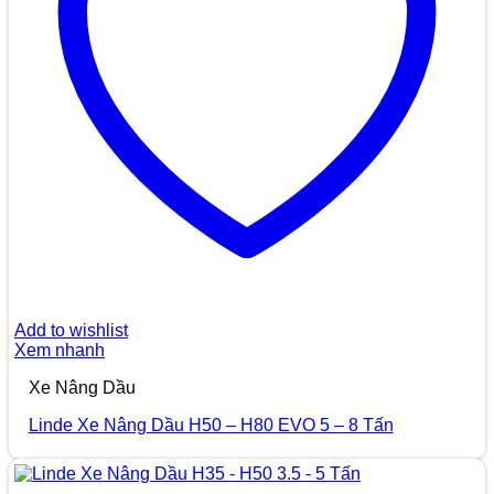
Add to wishlist
Xem nhanh
Xe Nâng Dầu
Linde Xe Nâng Dầu H50 – H80 EVO 5 – 8 Tấn