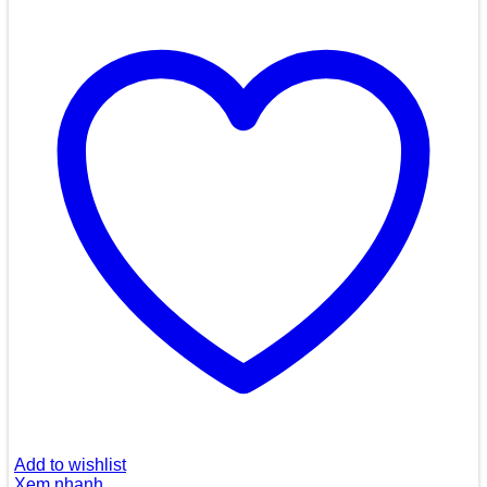
Add to wishlist
Xem nhanh