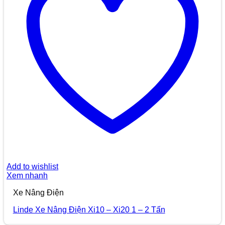
Add to wishlist
Xem nhanh
Xe Nâng Điện
Linde Xe Nâng Điện Xi10 – Xi20 1 – 2 Tấn