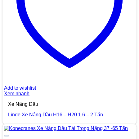
Add to wishlist
Xem nhanh
Xe Nâng Dầu
Linde Xe Nâng Dầu H16 – H20 1.6 – 2 Tấn