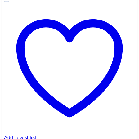
Add to wishlist