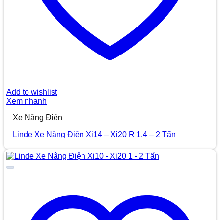
Add to wishlist
Xem nhanh
Xe Nâng Điện
Linde Xe Nâng Điện Xi14 – Xi20 R 1.4 – 2 Tấn