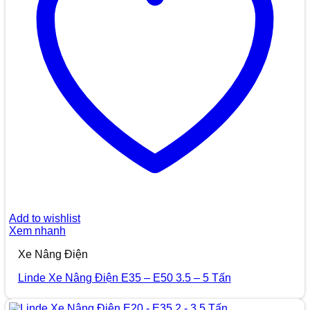
Add to wishlist
Xem nhanh
Xe Nâng Điện
Linde Xe Nâng Điện E35 – E50 3.5 – 5 Tấn