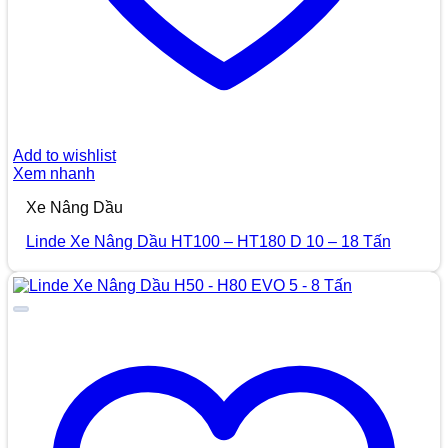
Add to wishlist
Xem nhanh
Xe Nâng Dầu
Linde Xe Nâng Dầu HT100 – HT180 D 10 – 18 Tấn