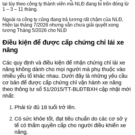
tại tùy theo công ty thành viên mà NLĐ đang bị trốn đóng từ
1 – 3 – 11 tháng.
Ngoài ra công ty cũng đang trả lương rất chậm của NLĐ,
Hiện tại tháng 7/2026 nhưng vẫn chưa giải quyết xong
lương Tháng 5/2026 cho NLĐ
Điều kiện để được cấp chứng chỉ lái xe
nâng
Các quy định và điều kiện để nhận chứng chỉ lái xe
nâng không dành cho mọi người mà phụ thuộc vào
nhiều yếu tố khác nhau. Dưới đây là những yêu cầu
cơ bản để được cấp chứng chỉ vận hành xe nâng
theo thông tư số 51/2015/TT-BLĐTBXH cập nhật mới
nhất:
Phải từ đủ 18 tuổi trở lên.
Có sức khỏe tốt, đạt tiêu chuẩn do các cơ sở y
tế có thẩm quyền cấp cho người điều khiển xe
nâng.