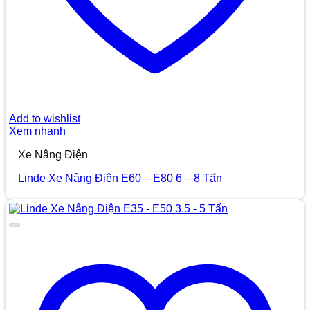
Add to wishlist
Xem nhanh
Xe Nâng Điện
Linde Xe Nâng Điện E60 – E80 6 – 8 Tấn