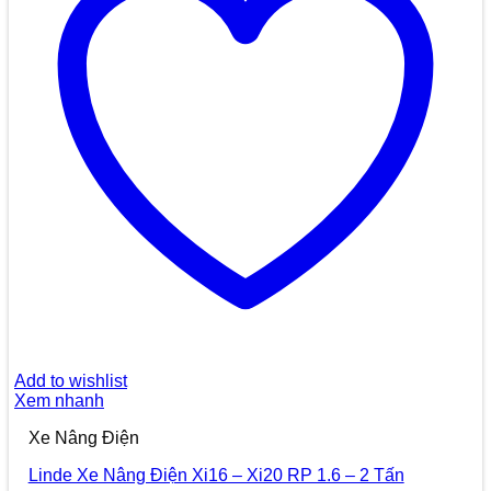
Add to wishlist
Xem nhanh
Xe Nâng Điện
Linde Xe Nâng Điện Xi16 – Xi20 RP 1.6 – 2 Tấn