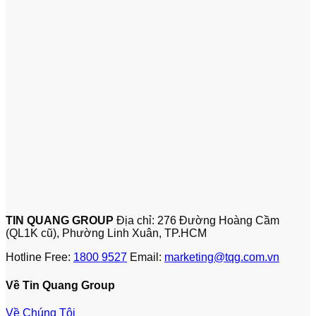
TIN QUANG GROUP
Địa chỉ: 276 Đường Hoàng Cầm
(QL1K cũ), Phường Linh Xuân, TP.HCM
Hotline Free:
1800 9527
Email:
marketing@tqg.com.vn
Về Tin Quang Group
Về Chúng Tôi