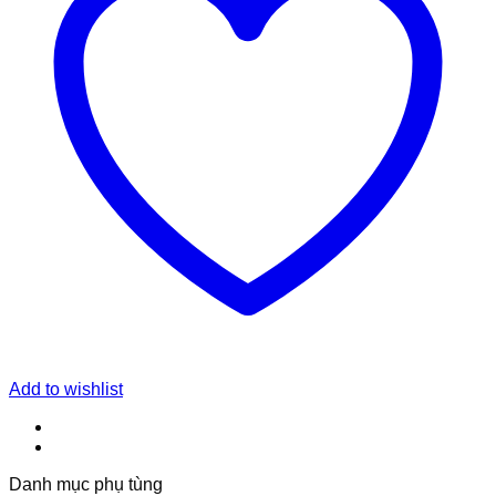
Add to wishlist
Danh mục phụ tùng