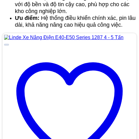
với độ bền và độ tin cậy cao, phù hợp cho các
kho công nghiệp lớn.
Ưu điểm:
Hệ thống điều khiển chính xác, pin lâu
dài, khả năng nâng cao hiệu quả công việc.