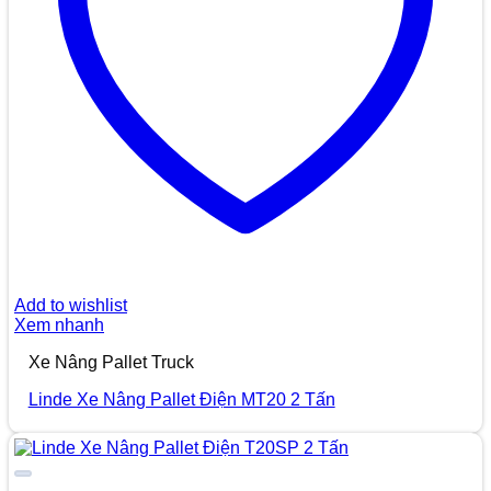
Add to wishlist
Xem nhanh
Xe Nâng Pallet Truck
Linde Xe Nâng Pallet Điện MT20 2 Tấn