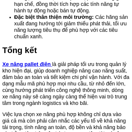
hạn chế, đồng thời tích hợp các tính năng tự
hành tự động hoặc bán tự động.
Đặc biệt thân thiện môi trường:
Các hãng sản
xuất đang hướng tới giảm thiểu phát thải, tối ưu
năng lượng tiêu thụ để phù hợp với các tiêu
chuẩn xanh.
Tổng kết
Xe nâng pallet điện
là giải pháp tối ưu trong quản lý
kho hiện đại, giúp doanh nghiệp nâng cao năng suất,
đảm bảo an toàn và tiết kiệm chi phí vận hành. Với đa
dạng mẫu mã phù hợp mọi nhu cầu, từ nhỏ đến lớn,
cùng hướng phát triển công nghệ thông minh, dòng
xe nâng này sẽ càng ngày càng thể hiện vai trò trung
tâm trong ngành logistics và kho bãi.
Việc lựa chọn xe nâng phù hợp không chỉ dựa vào
giá cả mà còn phải cân nhắc các yếu tố về khả năng
tải trọng, tính năng an toàn, độ bền và khả năng bảo