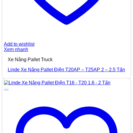
Add to wishlist
Xem nhanh
Xe Nâng Pallet Truck
Linde Xe Nâng Pallet Điện T20AP – T25AP 2 – 2.5 Tấn