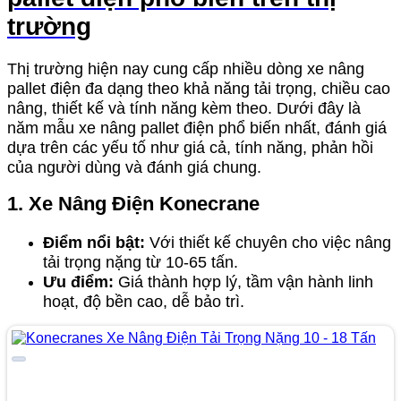
trường
Thị trường hiện nay cung cấp nhiều dòng xe nâng
pallet điện đa dạng theo khả năng tải trọng, chiều cao
nâng, thiết kế và tính năng kèm theo. Dưới đây là
năm mẫu xe nâng pallet điện phổ biến nhất, đánh giá
dựa trên các yếu tố như giá cả, tính năng, phản hồi
của người dùng và đánh giá chung.
1. Xe Nâng Điện Konecrane
Điểm nổi bật:
Với thiết kế chuyên cho việc nâng
tải trọng nặng từ 10-65 tấn.
Ưu điểm:
Giá thành hợp lý, tầm vận hành linh
hoạt, độ bền cao, dễ bảo trì.