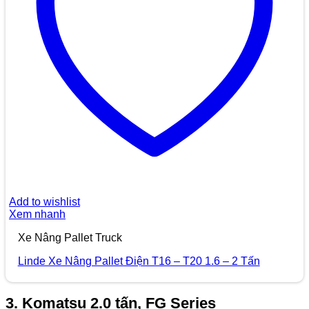
Add to wishlist
Xem nhanh
Xe Nâng Pallet Truck
Linde Xe Nâng Pallet Điện T16 – T20 1.6 – 2 Tấn
3. Komatsu 2.0 tấn, FG Series