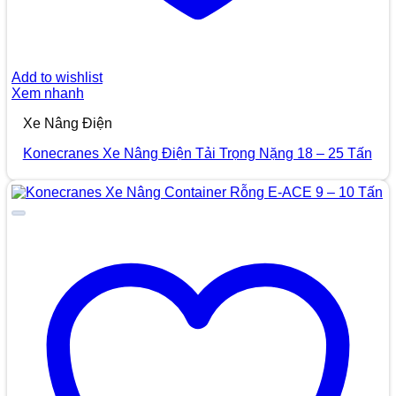
Add to wishlist
Xem nhanh
Xe Nâng Điện
Konecranes Xe Nâng Điện Tải Trọng Nặng 18 – 25 Tấn