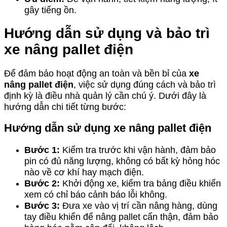
gây tiếng ồn.
Hướng dẫn sử dụng và bảo trì
xe nâng pallet điện
Để đảm bảo hoạt động an toàn và bền bỉ của
xe
nâng pallet điện
, việc sử dụng đúng cách và bảo trì
định kỳ là điều nhà quản lý cần chú ý. Dưới đây là
hướng dẫn chi tiết từng bước:
Hướng dẫn sử dụng xe nâng pallet điện
Bước 1:
Kiểm tra trước khi vận hành, đảm bảo
pin có đủ năng lượng, không có bất kỳ hỏng hóc
nào về cơ khí hay mạch điện.
Bước 2:
Khởi động xe, kiểm tra bảng điều khiển
xem có chỉ báo cảnh báo lỗi không.
Bước 3:
Đưa xe vào vị trí cần nâng hàng, dùng
tay điều khiển để nâng pallet cẩn thận, đảm bảo