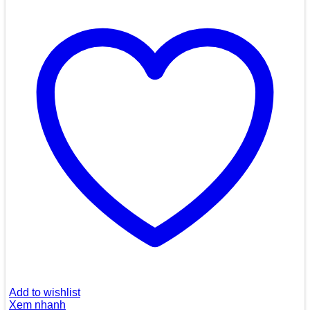
Add to wishlist
Xem nhanh