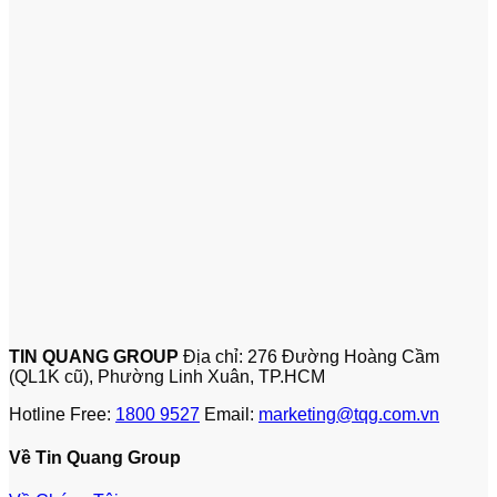
TIN QUANG GROUP
Địa chỉ: 276 Đường Hoàng Cầm
(QL1K cũ), Phường Linh Xuân, TP.HCM
Hotline Free:
1800 9527
Email:
marketing@tqg.com.vn
Về Tin Quang Group