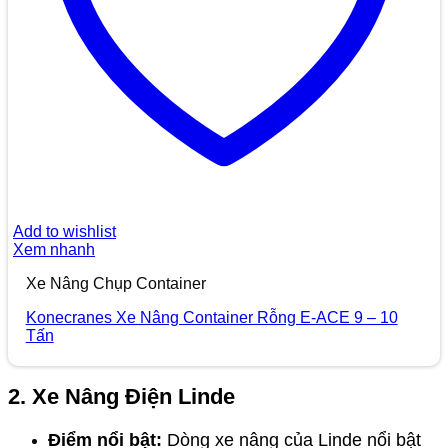
Add to wishlist
Xem nhanh
Xe Nâng Chụp Container
Konecranes Xe Nâng Container Rỗng E-ACE 9 – 10
Tấn
2. Xe Nâng Điện Linde
Điểm nổi bật:
Dòng xe nâng của Linde nổi bật