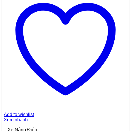
Add to wishlist
Xem nhanh
Xe Nâng Điện