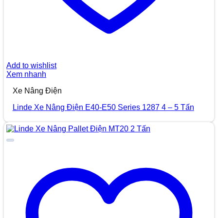
Add to wishlist
Xem nhanh
Xe Nâng Điện
Linde Xe Nâng Điện E40-E50 Series 1287 4 – 5 Tấn