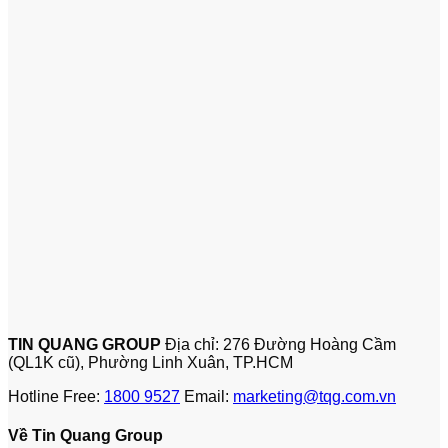
TIN QUANG GROUP
Địa chỉ: 276 Đường Hoàng Cầm
(QL1K cũ), Phường Linh Xuân, TP.HCM
Hotline Free:
1800 9527
Email:
marketing@tqg.com.vn
Về Tin Quang Group