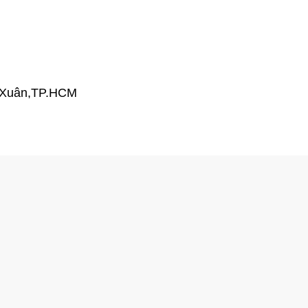
h Xuân,TP.HCM