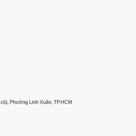
 cũ), Phường Linh Xuân, TP.HCM