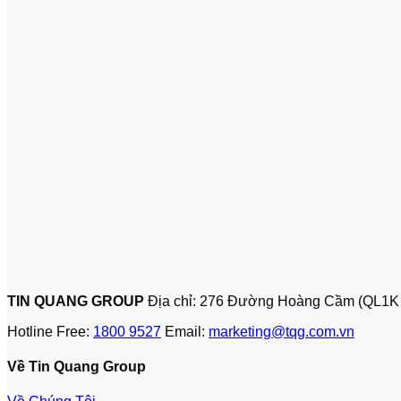
TIN QUANG GROUP
Địa chỉ: 276 Đường Hoàng Cầm (QL1K
Hotline Free:
1800 9527
Email:
marketing@tqg.com.vn
Về Tin Quang Group