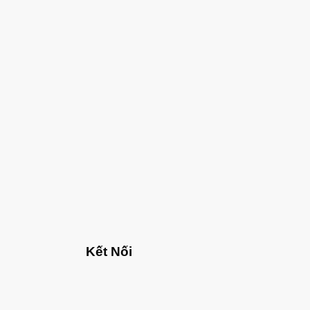
Kết Nối