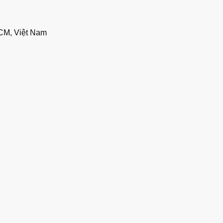
CM, Việt Nam