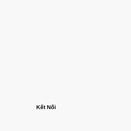
Kết Nối