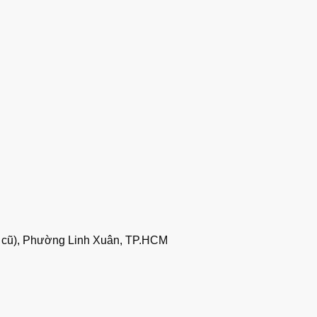
 cũ), Phường Linh Xuân, TP.HCM