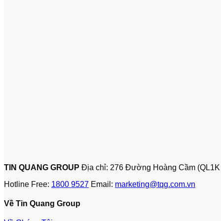
TIN QUANG GROUP
Địa chỉ: 276 Đường Hoàng Cầm (QL1K
Hotline Free:
1800 9527
Email:
marketing@tqg.com.vn
Về Tin Quang Group