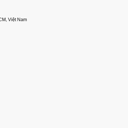
CM, Việt Nam