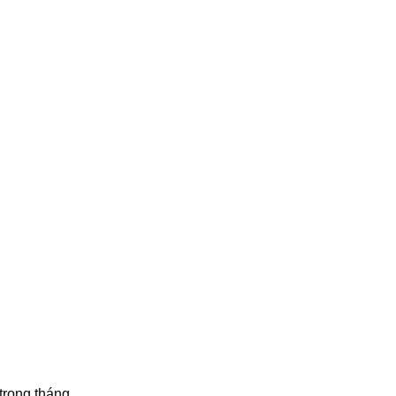
trong tháng.