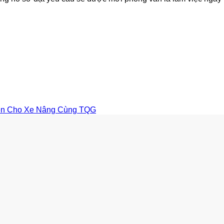
iện Cho Xe Nâng Cùng TQG