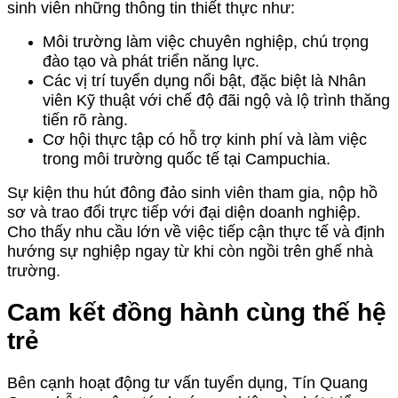
sinh viên những thông tin thiết thực như:
Môi trường làm việc chuyên nghiệp, chú trọng
đào tạo và phát triển năng lực.
Các vị trí tuyển dụng nổi bật, đặc biệt là Nhân
viên Kỹ thuật với chế độ đãi ngộ và lộ trình thăng
tiến rõ ràng.
Cơ hội thực tập có hỗ trợ kinh phí và làm việc
trong môi trường quốc tế tại Campuchia.
Sự kiện thu hút đông đảo sinh viên tham gia, nộp hồ
sơ và trao đổi trực tiếp với đại diện doanh nghiệp.
Cho thấy nhu cầu lớn về việc tiếp cận thực tế và định
hướng sự nghiệp ngay từ khi còn ngồi trên ghế nhà
trường.
Cam kết đồng hành cùng thế hệ
trẻ
Bên cạnh hoạt động tư vấn tuyển dụng, Tín Quang