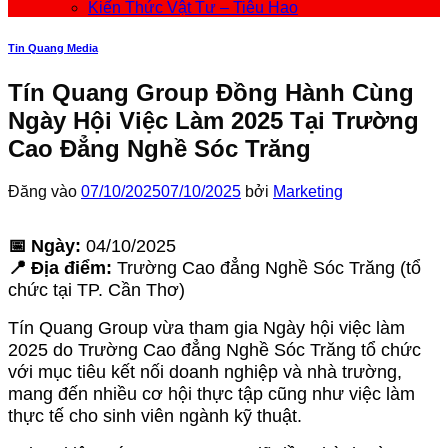
Kiến Thức Vật Tư – Tiêu Hao
Tin Quang Media
Tín Quang Group Đồng Hành Cùng
Ngày Hội Việc Làm 2025 Tại Trường
Cao Đẳng Nghề Sóc Trăng
Đăng vào
07/10/2025
07/10/2025
bởi
Marketing
📅 Ngày:
04/10/2025
📍 Địa điểm:
Trường Cao đẳng Nghề Sóc Trăng (tổ
chức tại TP. Cần Thơ)
Tín Quang Group vừa tham gia Ngày hội việc làm
2025 do Trường Cao đẳng Nghề Sóc Trăng tổ chức
với mục tiêu kết nối doanh nghiệp và nhà trường,
mang đến nhiều cơ hội thực tập cũng như việc làm
thực tế cho sinh viên ngành kỹ thuật.