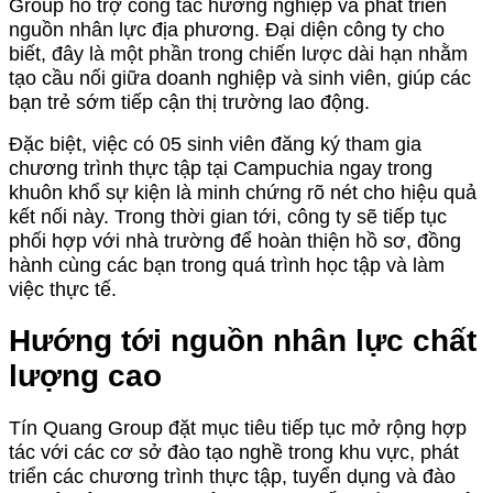
Group hỗ trợ công tác hướng nghiệp và phát triển
nguồn nhân lực địa phương. Đại diện công ty cho
biết, đây là một phần trong chiến lược dài hạn nhằm
tạo cầu nối giữa doanh nghiệp và sinh viên, giúp các
bạn trẻ sớm tiếp cận thị trường lao động.
Đặc biệt, việc có 05 sinh viên đăng ký tham gia
chương trình thực tập tại Campuchia ngay trong
khuôn khổ sự kiện là minh chứng rõ nét cho hiệu quả
kết nối này. Trong thời gian tới, công ty sẽ tiếp tục
phối hợp với nhà trường để hoàn thiện hồ sơ, đồng
hành cùng các bạn trong quá trình học tập và làm
việc thực tế.
Hướng tới nguồn nhân lực chất
lượng cao
Tín Quang Group đặt mục tiêu tiếp tục mở rộng hợp
tác với các cơ sở đào tạo nghề trong khu vực, phát
triển các chương trình thực tập, tuyển dụng và đào