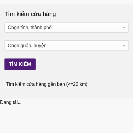
Tìm kiếm cửa hàng
Tìm kiếm cửa hàng gần bạn (<=20 km)
Đang tải...