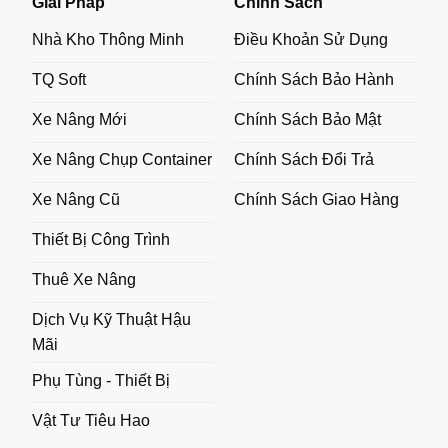
Giải Pháp
Chính Sách
Nhà Kho Thông Minh
Điều Khoản Sử Dụng
TQ Soft
Chính Sách Bảo Hành
Xe Nâng Mới
Chính Sách Bảo Mật
Xe Nâng Chụp Container
Chính Sách Đổi Trả
Xe Nâng Cũ
Chính Sách Giao Hàng
Thiết Bị Công Trình
Thuê Xe Nâng
Dịch Vụ Kỹ Thuật Hậu
Mãi
Phụ Tùng - Thiết Bị
Vật Tư Tiêu Hao