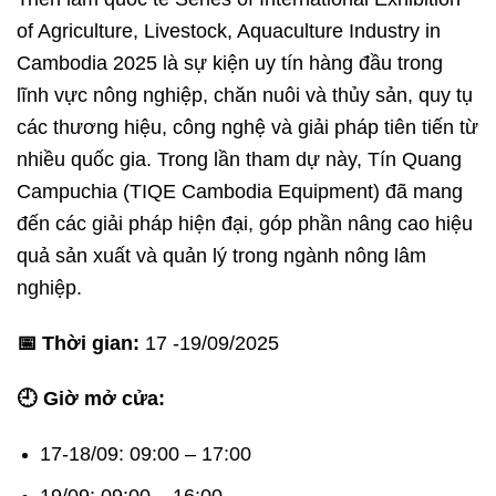
of Agriculture, Livestock, Aquaculture Industry in
Cambodia 2025 là sự kiện uy tín hàng đầu trong
lĩnh vực nông nghiệp, chăn nuôi và thủy sản, quy tụ
các thương hiệu, công nghệ và giải pháp tiên tiến từ
nhiều quốc gia. Trong lần tham dự này, Tín Quang
Campuchia (TIQE Cambodia Equipment) đã mang
đến các giải pháp hiện đại, góp phần nâng cao hiệu
quả sản xuất và quản lý trong ngành nông lâm
nghiệp.
📅 Thời gian:
17 -19/09/2025
🕘 Giờ mở cửa:
17-18/09: 09:00 – 17:00
19/09: 09:00 – 16:00