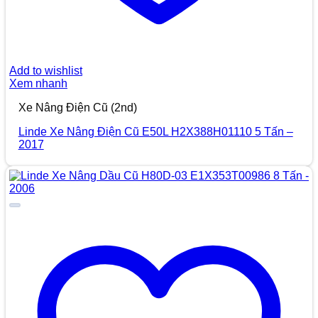
Add to wishlist
Xem nhanh
Xe Nâng Điện Cũ (2nd)
Linde Xe Nâng Điện Cũ E50L H2X388H01110 5 Tấn –
2017