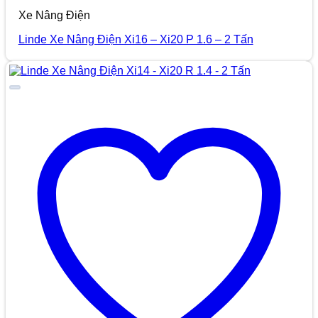
Xe Nâng Điện
Linde Xe Nâng Điện Xi16 – Xi20 P 1.6 – 2 Tấn