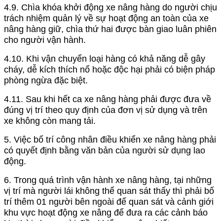
4.9. Chìa khóa khởi động xe nâng hàng do người chịu
trách nhiệm quản lý về sự hoạt động an toàn của xe
nâng hàng giữ, chìa thứ hai được bàn giao luân phiên
cho người vận hành.
4.10. Khi vận chuyển loại hàng có khả năng dễ gây
cháy, dễ kích thích nổ hoặc độc hại phải có biện pháp
phòng ngừa đặc biệt.
4.11. Sau khi hết ca xe nâng hàng phải được đưa về
đúng vị trí theo quy định của đơn vị sử dụng và trên
xe không còn mang tải.
5. Việc bố trí công nhân điều khiển xe nâng hàng phải
có quyết định bằng văn bản của người sử dụng lao
động.
6. Trong quá trình vận hành xe nâng hàng, tại những
vị trí mà người lái không thể quan sát thấy thì phải bố
trí thêm 01 người bên ngoài để quan sát và cảnh giới
khu vực hoạt động xe nâng để đưa ra các cảnh báo