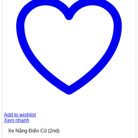
Add to wishlist
Xem nhanh
Xe Nâng Điện Cũ (2nd)