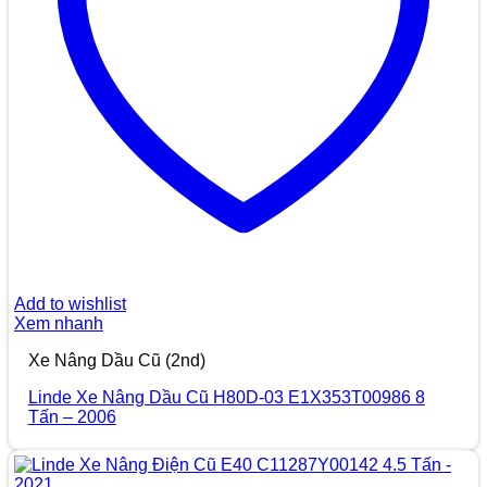
Add to wishlist
Xem nhanh
Xe Nâng Dầu Cũ (2nd)
Linde Xe Nâng Dầu Cũ H80D-03 E1X353T00986 8
Tấn – 2006