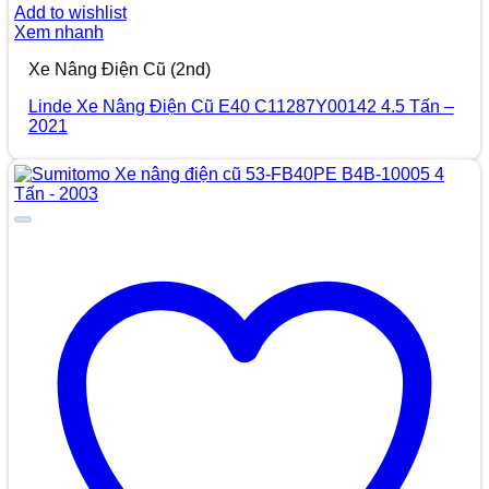
Add to wishlist
Xem nhanh
Xe Nâng Điện Cũ (2nd)
Linde Xe Nâng Điện Cũ E40 C11287Y00142 4.5 Tấn –
2021