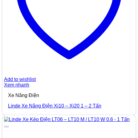
Add to wishlist
Xem nhanh
Xe Nâng Điện
Linde Xe Nâng Điện Xi10 – Xi20 1 – 2 Tấn