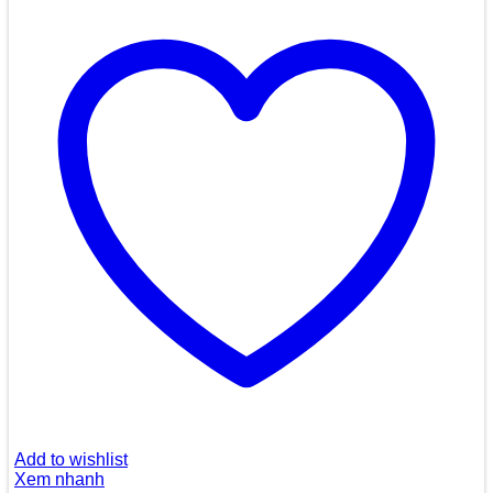
Add to wishlist
Xem nhanh