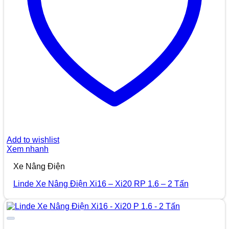
Add to wishlist
Xem nhanh
Xe Nâng Điện
Linde Xe Nâng Điện Xi16 – Xi20 RP 1.6 – 2 Tấn