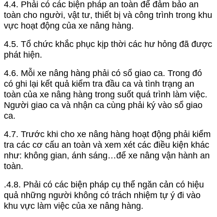
4.4. Phải có các biện pháp an toàn để đảm bảo an
toàn cho người, vật tư, thiết bị và công trình trong khu
vực hoạt động của xe nâng hàng.
4.5. Tổ chức khắc phục kịp thời các hư hỏng đã được
phát hiện.
4.6. Mỗi xe nâng hàng phải có sổ giao ca. Trong đó
có ghi lại kết quả kiểm tra đầu ca và tình trạng an
toàn của xe nâng hàng trong suốt quá trình làm việc.
Người giao ca và nhận ca cùng phải ký vào sổ giao
ca.
4.7. Trước khi cho xe nâng hàng hoạt động phải kiểm
tra các cơ cấu an toàn và xem xét các điều kiện khác
như: không gian, ánh sáng…để xe nâng vận hành an
toàn.
.4.8. Phải có các biện pháp cụ thể ngăn cản có hiệu
quả những người không có trách nhiệm tự ý đi vào
khu vực làm việc của xe nâng hàng.