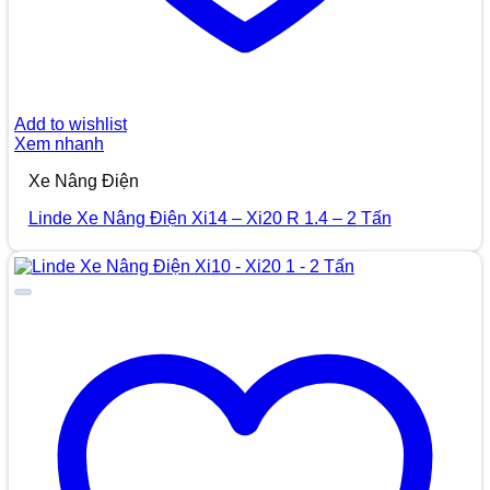
Add to wishlist
Xem nhanh
Xe Nâng Điện
Linde Xe Nâng Điện Xi14 – Xi20 R 1.4 – 2 Tấn