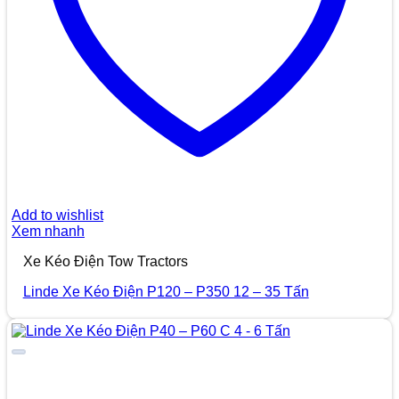
Add to wishlist
Xem nhanh
Xe Kéo Điện Tow Tractors
Linde Xe Kéo Điện P120 – P350 12 – 35 Tấn