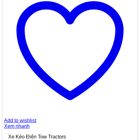
Add to wishlist
Xem nhanh
Xe Kéo Điện Tow Tractors