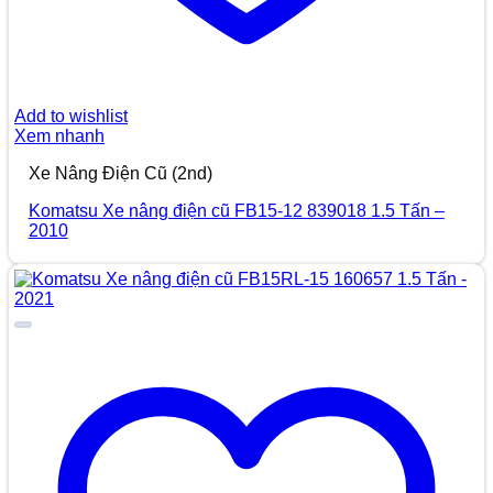
Add to wishlist
Xem nhanh
Xe Nâng Điện Cũ (2nd)
Komatsu Xe nâng điện cũ FB15-12 839018 1.5 Tấn –
2010