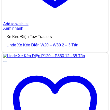
Add to wishlist
Xem nhanh
Xe Kéo Điện Tow Tractors
Linde Xe Kéo Điện W20 – W30 2 – 3 Tấn