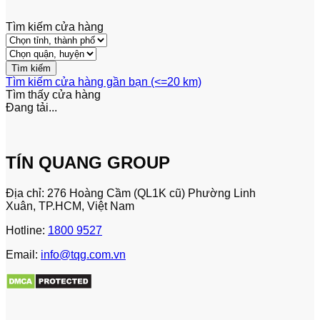
Tìm kiếm cửa hàng
Tìm kiếm cửa hàng gần bạn (<=20 km)
Tìm thấy
cửa hàng
Đang tải...
TÍN QUANG GROUP
Địa chỉ: 276 Hoàng Cầm (QL1K cũ) Phường Linh
Xuân, TP.HCM, Việt Nam
Hotline:
1800 9527
Email:
info@tqg.com.vn