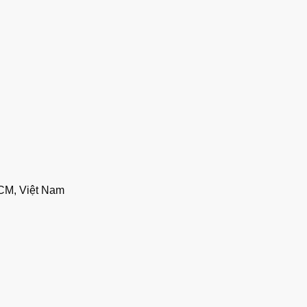
CM, Việt Nam