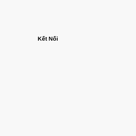
Kết Nối