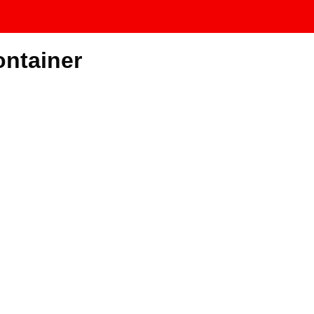
ntainer