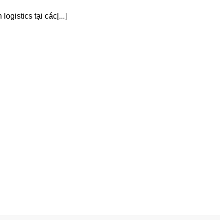
gistics tại các[...]