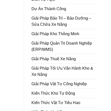
Dự Án Thành Công
Giải Pháp Bảo Trì – Bảo Dưỡng –
Sửa Chữa Xe Nâng
Giải Pháp Kho Thông Minh
Giải Pháp Quản Trị Doanh Nghiệp
(ERP/WMS)
Giải Pháp Thuê Xe Nâng
Giải Pháp Tối Ưu Vận Hành Kho &
Xe Nâng
Giải Pháp Vật Tư Công Nghiệp
Kiến Thức Kho Tự Động
Kiến Thức Vật Tư Tiêu Hao