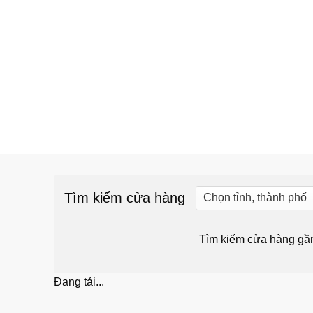
Tìm kiếm cửa hàng
Tìm kiếm cửa hàng gầ
Đang tải...