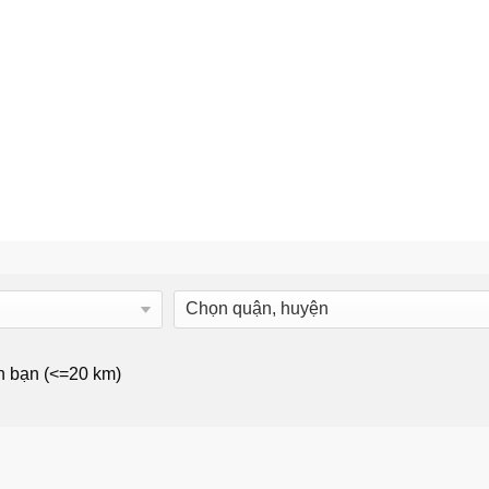
n bạn (<=20 km)