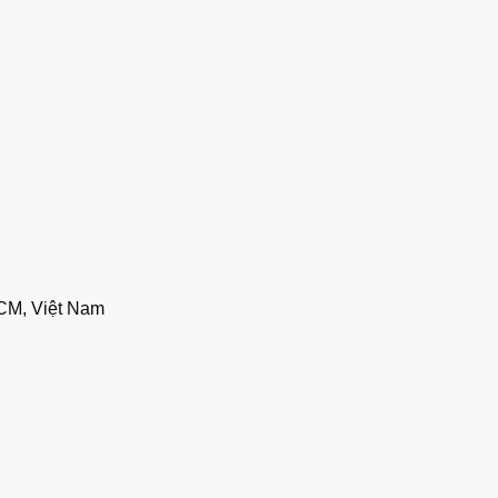
CM, Việt Nam