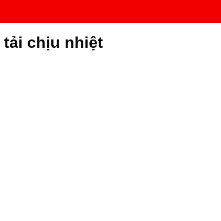
ải chịu nhiệt