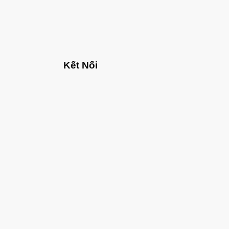
Kết Nối