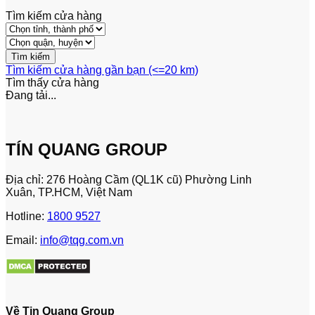
Tìm kiếm cửa hàng
Tìm kiếm cửa hàng gần bạn (<=20 km)
Tìm thấy
cửa hàng
Đang tải...
TÍN QUANG GROUP
Địa chỉ: 276 Hoàng Cầm (QL1K cũ) Phường Linh
Xuân, TP.HCM, Việt Nam
Hotline:
1800 9527
Email:
info@tqg.com.vn
Về Tin Quang Group